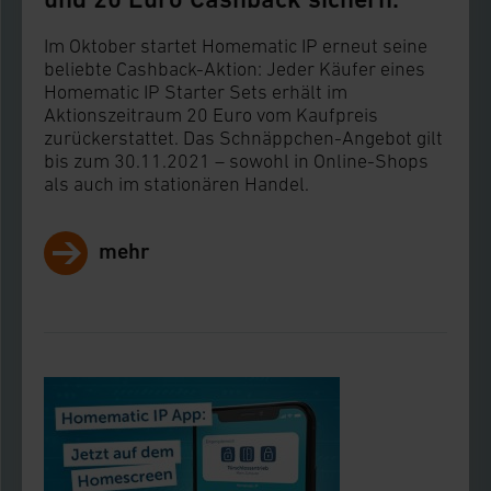
Im Oktober startet Homematic IP erneut seine
beliebte Cashback-Aktion: Jeder Käufer eines
Homematic IP Starter Sets erhält im
Aktionszeitraum 20 Euro vom Kaufpreis
zurückerstattet. Das Schnäppchen-Angebot gilt
bis zum 30.11.2021 – sowohl in Online-Shops
als auch im stationären Handel.
mehr