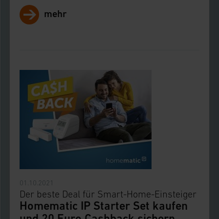
mehr
01.10.2021
Der beste Deal für Smart-Home-Einsteiger
Homematic IP Starter Set kaufen
und 20 Euro Cashback sichern.