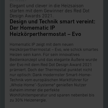
Elegant und clever in die Heizsaison
starten mit dem Gewinner des Red Dot
Design Awards 2021.
Design und Technik smart vereint:
Der Homematic IP
Heizkörperthermostat – Evo
Homematic IP zeigt mit dem neuen
Heizkörperthermostat – Evo, wie schick smartes
Heizen sein kann. Für sein innovatives
Bedienkonzept und das elegante Äußere wurde
der Evo mit dem Red Dot Design Award 2021
prämiert. Doch der Thermostat punktet nicht
nur optisch: Dank modernster Smart-Home-
Technik vom europäischen Marktführer für
„Whole Home“-Systeme* genießen Nutzer
daheim immer die perfekte
Wohlfühltemperatur und sparen nebenbei bis
zu 30% Heizenergie.