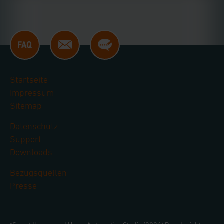
Startseite
Impressum
Sitemap
Datenschutz
Support
Downloads
Bezugsquellen
Presse