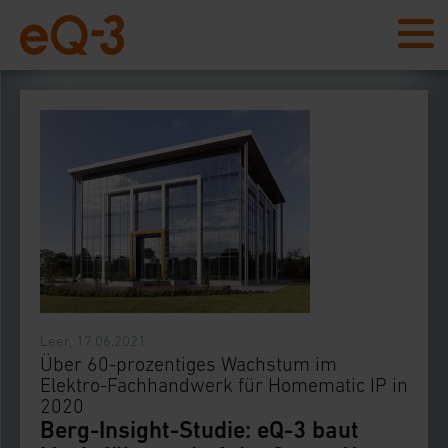
Leer, 17.06.2021
Über 60-prozentiges Wachstum im
Elektro-Fachhandwerk für Homematic IP in
2020
Berg-Insight-Studie: eQ-3 baut