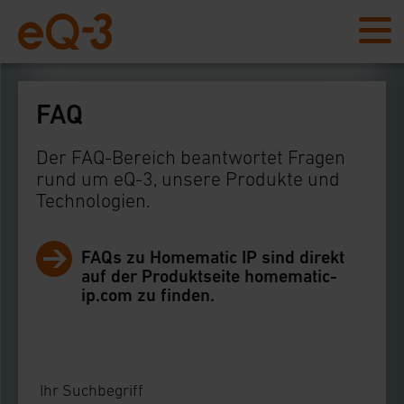
FAQ
Der FAQ-Bereich beantwortet Fragen
rund um eQ-3, unsere Produkte und
Technologien.
FAQs zu Homematic IP sind direkt
auf der Produktseite homematic-
ip.com zu finden.
Ihr Suchbegriff