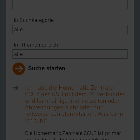
In Suchkategorie
Im Themenbereich
Suche starten
Ich habe die Homematic Zentrale
CCU2 per USB mit dem PC verbunden
und kann einige Internetseiten oder
Anwendungen nicht oder nur
teilweise aufrufen/starten. Was kann
ich tun?
Die Homematic Zentrale CCU2 ist primär
für die Installation in einem lokalen