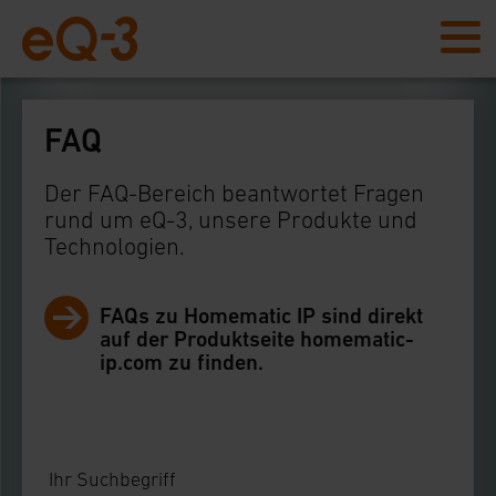
FAQ
Der FAQ-Bereich beantwortet Fragen
rund um eQ-3, unsere Produkte und
Technologien.
FAQs zu Homematic IP sind direkt
auf der Produktseite homematic-
ip.com zu finden.
Ihr Suchbegriff