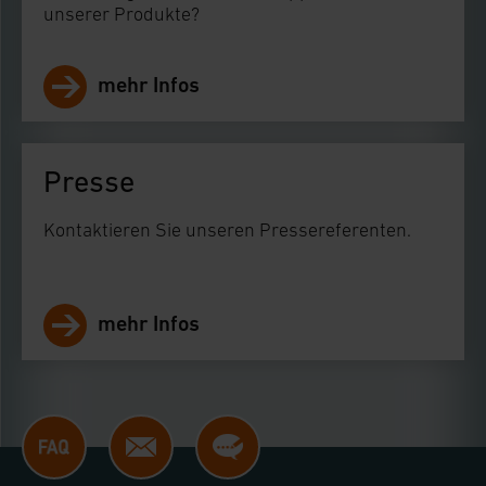
unserer Produkte?
Impressum
|
Datenschutzerklärung
mehr Infos
Presse
Kontaktieren Sie unseren Pressereferenten.
mehr Infos