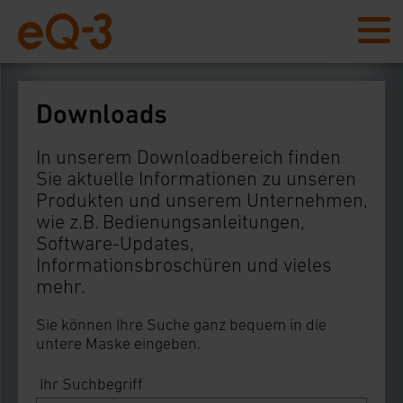
Downloads
In unserem Downloadbereich finden
Sie aktuelle Informationen zu unseren
Produkten und unserem Unternehmen,
wie z.B. Bedienungsanleitungen,
Software-Updates,
Informationsbroschüren und vieles
mehr.
Sie können Ihre Suche ganz bequem in die
untere Maske eingeben.
Ihr Suchbegriff