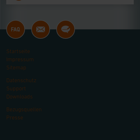
Startseite
Impressum
Sitemap
Datenschutz
Support
Downloads
Bezugsquellen
Presse