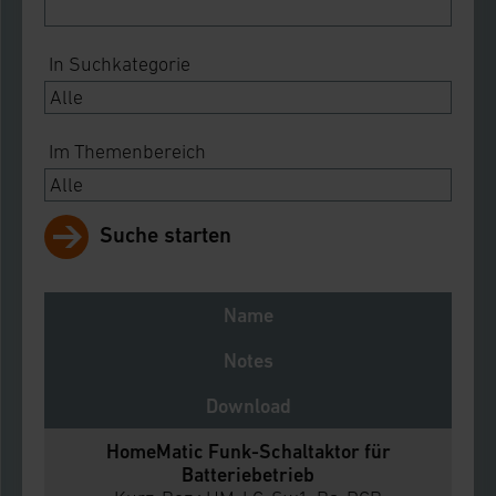
In Suchkategorie
Im Themenbereich
Suche starten
Name
Notes
Download
HomeMatic Funk-Schaltaktor für
Batteriebetrieb