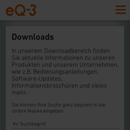
Downloads
In unserem Downloadbereich finden
Sie aktuelle Informationen zu unseren
Produkten und unserem Unternehmen,
wie z.B. Bedienungsanleitungen,
Software-Updates,
Informationsbroschüren und vieles
mehr.
Sie können Ihre Suche ganz bequem in die
untere Maske eingeben.
Ihr Suchbegriff