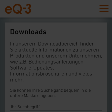
Downloads
In unserem Downloadbereich finden
Sie aktuelle Informationen zu unseren
Produkten und unserem Unternehmen,
wie z.B. Bedienungsanleitungen,
Software-Updates,
Informationsbroschüren und vieles
mehr.
Sie können Ihre Suche ganz bequem in die
untere Maske eingeben.
Ihr Suchbegriff