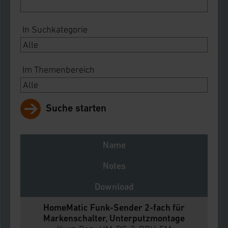
In Suchkategorie
Im Themenbereich
Suche starten
Name
Notes
Download
HomeMatic Funk-Sender 2-fach für
Markenschalter, Unterputzmontage