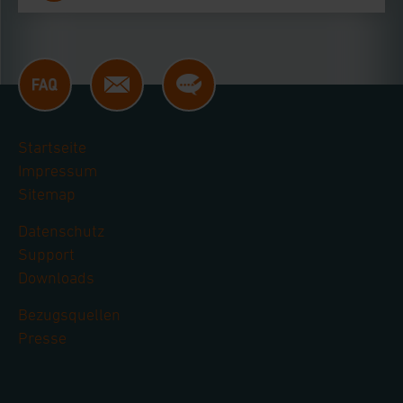
Startseite
Impressum
Sitemap
Datenschutz
Support
Downloads
Bezugsquellen
Presse