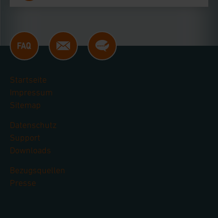
Startseite
Impressum
Sitemap
Datenschutz
Support
Downloads
Bezugsquellen
Presse