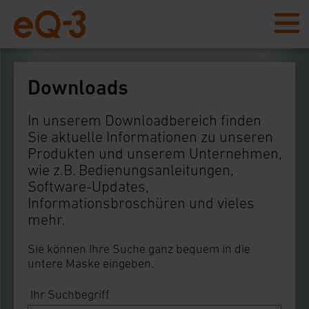
Downloads
In unserem Downloadbereich finden
Sie aktuelle Informationen zu unseren
Produkten und unserem Unternehmen,
wie z.B. Bedienungsanleitungen,
Software-Updates,
Informationsbroschüren und vieles
mehr.
Sie können Ihre Suche ganz bequem in die
untere Maske eingeben.
Ihr Suchbegriff