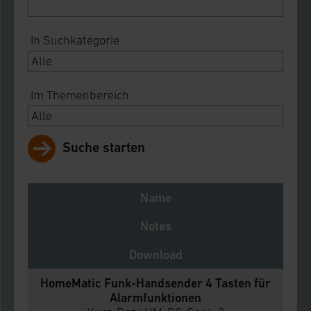
In Suchkategorie
Im Themenbereich
Suche starten
Name
Notes
Download
HomeMatic Funk-Handsender 4 Tasten für
Alarmfunktionen