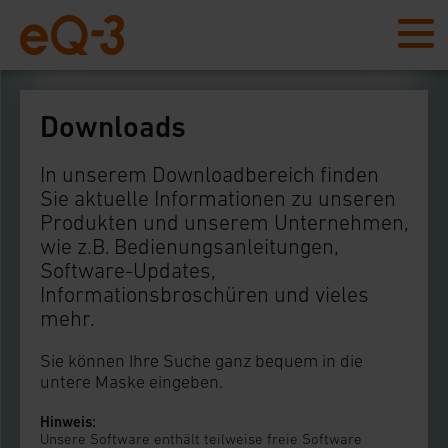
Downloads
In unserem Downloadbereich finden
Sie aktuelle Informationen zu unseren
Produkten und unserem Unternehmen,
wie z.B. Bedienungsanleitungen,
Software-Updates,
Informationsbroschüren und vieles
mehr.
Sie können Ihre Suche ganz bequem in die
untere Maske eingeben.
Hinweis:
Unsere Software enthält teilweise freie Software