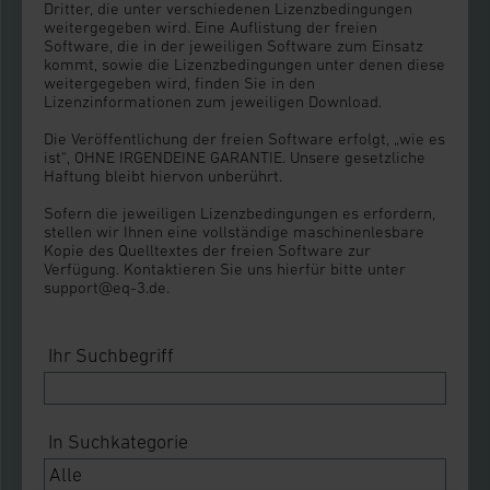
Dritter, die unter verschiedenen Lizenzbedingungen
weitergegeben wird. Eine Auflistung der freien
Software, die in der jeweiligen Software zum Einsatz
kommt, sowie die Lizenzbedingungen unter denen diese
weitergegeben wird, finden Sie in den
Lizenzinformationen zum jeweiligen Download.
Die Veröffentlichung der freien Software erfolgt, „wie es
ist“, OHNE IRGENDEINE GARANTIE. Unsere gesetzliche
Haftung bleibt hiervon unberührt.
Sofern die jeweiligen Lizenzbedingungen es erfordern,
stellen wir Ihnen eine vollständige maschinenlesbare
Kopie des Quelltextes der freien Software zur
Verfügung. Kontaktieren Sie uns hierfür bitte unter
support@eq-3.de.
Ihr Suchbegriff
In Suchkategorie