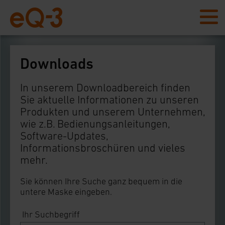
Downloads
In unserem Downloadbereich finden
Sie aktuelle Informationen zu unseren
Produkten und unserem Unternehmen,
wie z.B. Bedienungsanleitungen,
Software-Updates,
Informationsbroschüren und vieles
mehr.
Sie können Ihre Suche ganz bequem in die
untere Maske eingeben.
Ihr Suchbegriff