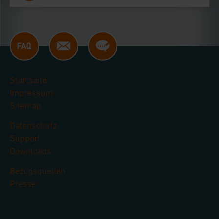
Startseite
Impressum
Sitemap
Datenschutz
Support
Downloads
Bezugsquellen
Presse