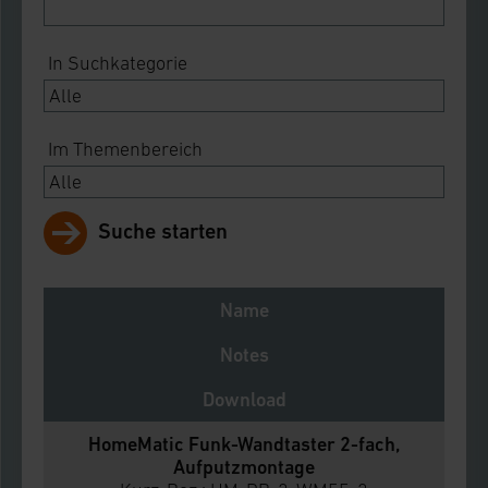
In Suchkategorie
Im Themenbereich
Suche starten
Name
Notes
Download
HomeMatic Funk-Wandtaster 2-fach,
Aufputzmontage