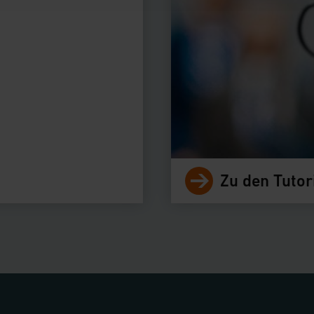
tzerklärung
Zu den Tutor