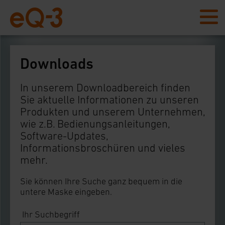
Downloads
In unserem Downloadbereich finden
Sie aktuelle Informationen zu unseren
Produkten und unserem Unternehmen,
wie z.B. Bedienungsanleitungen,
Software-Updates,
Informationsbroschüren und vieles
mehr.
Sie können Ihre Suche ganz bequem in die
untere Maske eingeben.
Ihr Suchbegriff