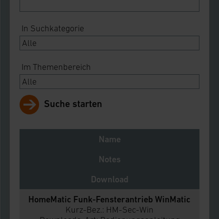
In Suchkategorie
Im Themenbereich
Suche starten
Name
Notes
Download
HomeMatic Funk-Fensterantrieb WinMatic
Kurz-Bez.: HM-Sec-Win