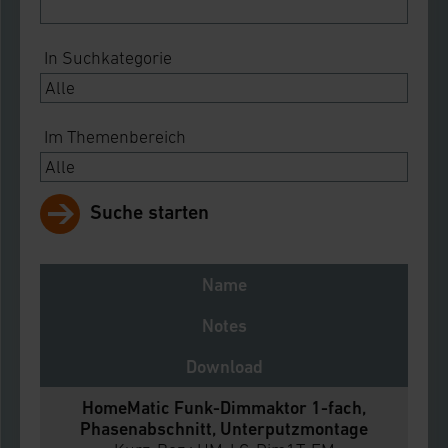
In Suchkategorie
Im Themenbereich
Suche starten
Name
Notes
Download
HomeMatic Funk-Dimmaktor 1-fach,
Phasenabschnitt, Unterputzmontage