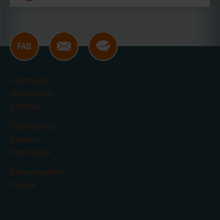
Startseite
Impressum
Sitemap
Datenschutz
Support
Downloads
Bezugsquellen
Presse