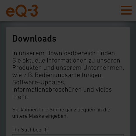
Downloads
In unserem Downloadbereich finden
Sie aktuelle Informationen zu unseren
Produkten und unserem Unternehmen,
wie z.B. Bedienungsanleitungen,
Software-Updates,
Informationsbroschüren und vieles
mehr.
Sie können Ihre Suche ganz bequem in die
untere Maske eingeben.
Ihr Suchbegriff