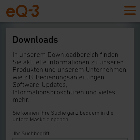
Downloads
In unserem Downloadbereich finden
Sie aktuelle Informationen zu unseren
Produkten und unserem Unternehmen,
wie z.B. Bedienungsanleitungen,
Software-Updates,
Informationsbroschüren und vieles
mehr.
Sie können Ihre Suche ganz bequem in die
untere Maske eingeben.
Ihr Suchbegriff