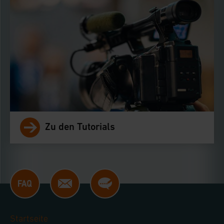
Zu den Tutorials
Startseite