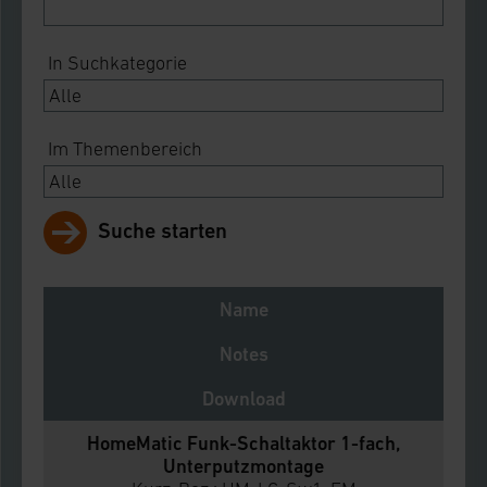
In Suchkategorie
Im Themenbereich
Suche starten
Name
Notes
Download
HomeMatic Funk-Schaltaktor 1-fach,
Unterputzmontage