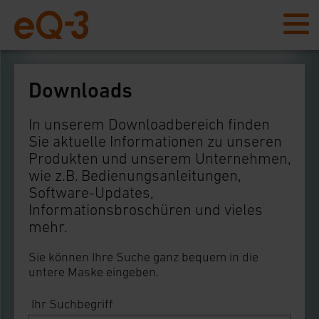
Downloads
In unserem Downloadbereich finden
Sie aktuelle Informationen zu unseren
Produkten und unserem Unternehmen,
wie z.B. Bedienungsanleitungen,
Software-Updates,
Informationsbroschüren und vieles
mehr.
Sie können Ihre Suche ganz bequem in die
untere Maske eingeben.
Ihr Suchbegriff