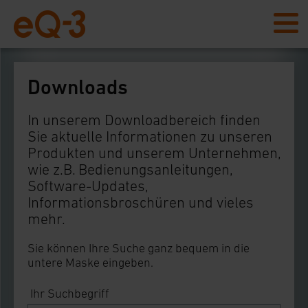
Downloads
In unserem Downloadbereich finden
Sie aktuelle Informationen zu unseren
Produkten und unserem Unternehmen,
wie z.B. Bedienungsanleitungen,
Software-Updates,
Informationsbroschüren und vieles
mehr.
Sie können Ihre Suche ganz bequem in die
untere Maske eingeben.
Ihr Suchbegriff