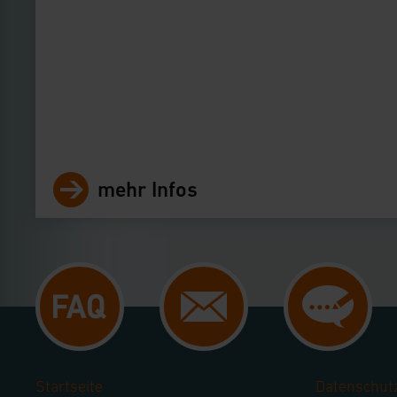
mehr Infos
Startseite
Datenschut