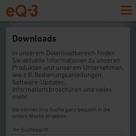
Downloads
In unserem Downloadbereich finden
Sie aktuelle Informationen zu unseren
Produkten und unserem Unternehmen,
wie z.B. Bedienungsanleitungen,
Software-Updates,
Informationsbroschüren und vieles
mehr.
Sie können Ihre Suche ganz bequem in die
untere Maske eingeben.
Ihr Suchbegriff