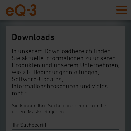
Downloads
In unserem Downloadbereich finden
Sie aktuelle Informationen zu unseren
Produkten und unserem Unternehmen,
wie z.B. Bedienungsanleitungen,
Software-Updates,
Informationsbroschüren und vieles
mehr.
Sie können Ihre Suche ganz bequem in die
untere Maske eingeben.
Ihr Suchbegriff