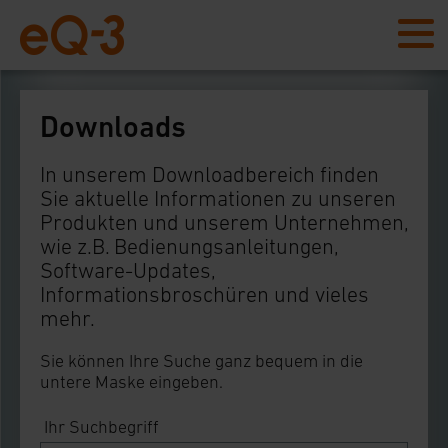
Downloads
In unserem Downloadbereich finden
Sie aktuelle Informationen zu unseren
Produkten und unserem Unternehmen,
wie z.B. Bedienungsanleitungen,
Software-Updates,
Informationsbroschüren und vieles
mehr.
Sie können Ihre Suche ganz bequem in die
untere Maske eingeben.
Ihr Suchbegriff