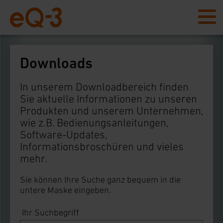
Downloads
In unserem Downloadbereich finden
Sie aktuelle Informationen zu unseren
Produkten und unserem Unternehmen,
wie z.B. Bedienungsanleitungen,
Software-Updates,
Informationsbroschüren und vieles
mehr.
Sie können Ihre Suche ganz bequem in die
untere Maske eingeben.
Ihr Suchbegriff