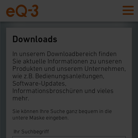
Downloads
In unserem Downloadbereich finden
Sie aktuelle Informationen zu unseren
Produkten und unserem Unternehmen,
wie z.B. Bedienungsanleitungen,
Software-Updates,
Informationsbroschüren und vieles
mehr.
Sie können Ihre Suche ganz bequem in die
untere Maske eingeben.
Ihr Suchbegriff