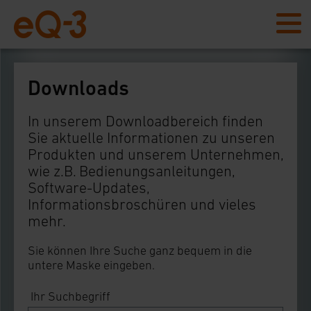
Downloads
In unserem Downloadbereich finden
Sie aktuelle Informationen zu unseren
Produkten und unserem Unternehmen,
wie z.B. Bedienungsanleitungen,
Software-Updates,
Informationsbroschüren und vieles
mehr.
Sie können Ihre Suche ganz bequem in die
untere Maske eingeben.
Ihr Suchbegriff