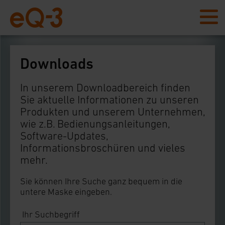
Downloads
In unserem Downloadbereich finden
Sie aktuelle Informationen zu unseren
Produkten und unserem Unternehmen,
wie z.B. Bedienungsanleitungen,
Software-Updates,
Informationsbroschüren und vieles
mehr.
Sie können Ihre Suche ganz bequem in die
untere Maske eingeben.
Ihr Suchbegriff