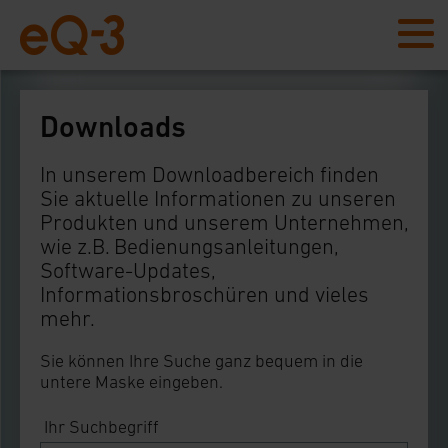
Downloads
In unserem Downloadbereich finden
Sie aktuelle Informationen zu unseren
Produkten und unserem Unternehmen,
wie z.B. Bedienungsanleitungen,
Software-Updates,
Informationsbroschüren und vieles
mehr.
Sie können Ihre Suche ganz bequem in die
untere Maske eingeben.
Ihr Suchbegriff