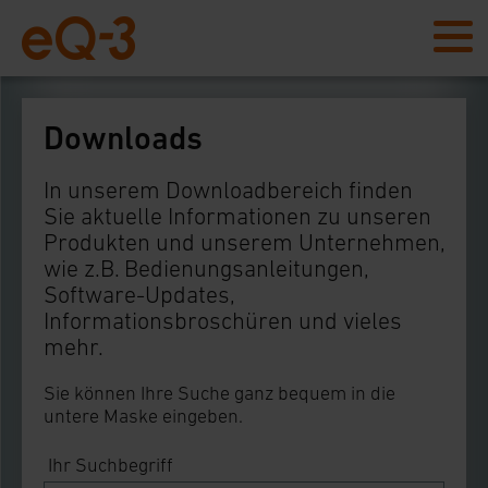
Downloads
In unserem Downloadbereich finden
Sie aktuelle Informationen zu unseren
Produkten und unserem Unternehmen,
wie z.B. Bedienungsanleitungen,
Software-Updates,
Informationsbroschüren und vieles
mehr.
Sie können Ihre Suche ganz bequem in die
untere Maske eingeben.
Ihr Suchbegriff