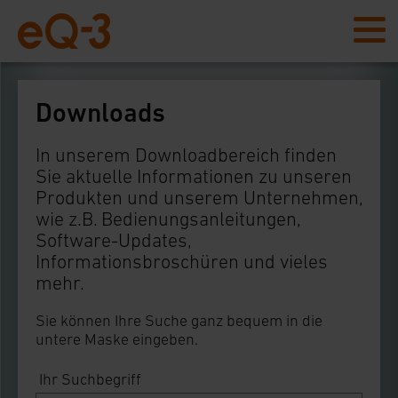
Downloads
In unserem Downloadbereich finden
Sie aktuelle Informationen zu unseren
Produkten und unserem Unternehmen,
wie z.B. Bedienungsanleitungen,
Software-Updates,
Informationsbroschüren und vieles
mehr.
Sie können Ihre Suche ganz bequem in die
untere Maske eingeben.
Ihr Suchbegriff