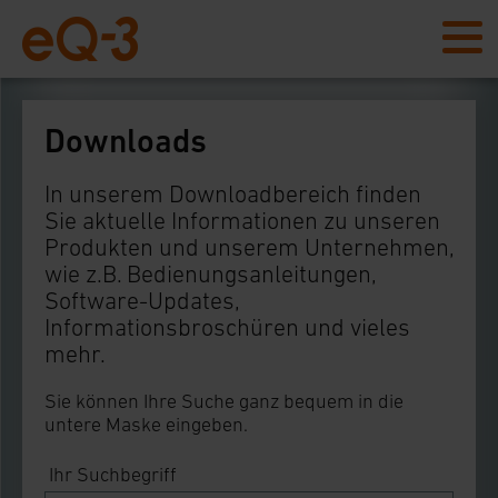
Downloads
In unserem Downloadbereich finden
Sie aktuelle Informationen zu unseren
Produkten und unserem Unternehmen,
wie z.B. Bedienungsanleitungen,
Software-Updates,
Informationsbroschüren und vieles
mehr.
Sie können Ihre Suche ganz bequem in die
untere Maske eingeben.
Ihr Suchbegriff