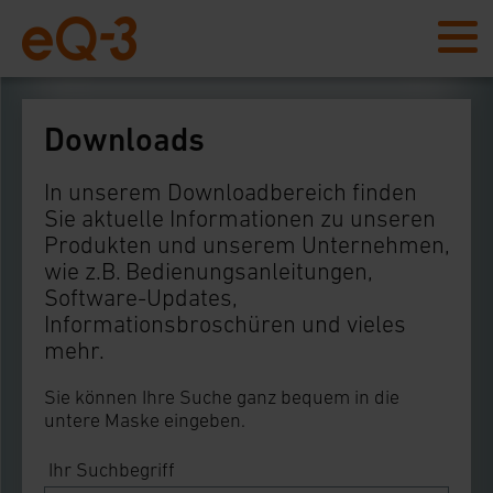
Downloads
In unserem Downloadbereich finden
Sie aktuelle Informationen zu unseren
Produkten und unserem Unternehmen,
wie z.B. Bedienungsanleitungen,
Software-Updates,
Informationsbroschüren und vieles
mehr.
Sie können Ihre Suche ganz bequem in die
untere Maske eingeben.
Ihr Suchbegriff