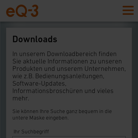
Downloads
In unserem Downloadbereich finden
Sie aktuelle Informationen zu unseren
Produkten und unserem Unternehmen,
wie z.B. Bedienungsanleitungen,
Software-Updates,
Informationsbroschüren und vieles
mehr.
Sie können Ihre Suche ganz bequem in die
untere Maske eingeben.
Ihr Suchbegriff