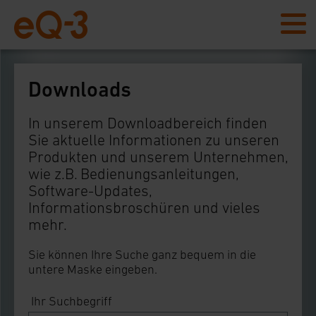
Downloads
In unserem Downloadbereich finden
Sie aktuelle Informationen zu unseren
Produkten und unserem Unternehmen,
wie z.B. Bedienungsanleitungen,
Software-Updates,
Informationsbroschüren und vieles
mehr.
Sie können Ihre Suche ganz bequem in die
untere Maske eingeben.
Ihr Suchbegriff