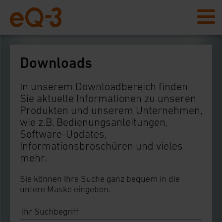
Downloads
In unserem Downloadbereich finden
Sie aktuelle Informationen zu unseren
Produkten und unserem Unternehmen,
wie z.B. Bedienungsanleitungen,
Software-Updates,
Informationsbroschüren und vieles
mehr.
Sie können Ihre Suche ganz bequem in die
untere Maske eingeben.
Ihr Suchbegriff