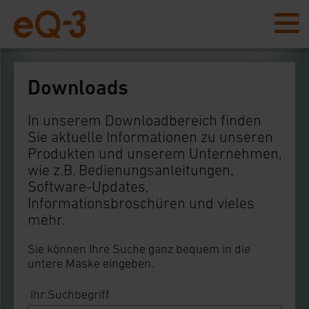
Downloads
In unserem Downloadbereich finden
Sie aktuelle Informationen zu unseren
Produkten und unserem Unternehmen,
wie z.B. Bedienungsanleitungen,
Software-Updates,
Informationsbroschüren und vieles
mehr.
Sie können Ihre Suche ganz bequem in die
untere Maske eingeben.
Ihr Suchbegriff