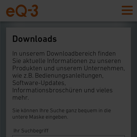
Downloads
In unserem Downloadbereich finden
Sie aktuelle Informationen zu unseren
Produkten und unserem Unternehmen,
wie z.B. Bedienungsanleitungen,
Software-Updates,
Informationsbroschüren und vieles
mehr.
Sie können Ihre Suche ganz bequem in die
untere Maske eingeben.
Ihr Suchbegriff