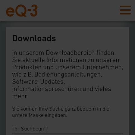
Downloads
In unserem Downloadbereich finden
Sie aktuelle Informationen zu unseren
Produkten und unserem Unternehmen,
wie z.B. Bedienungsanleitungen,
Software-Updates,
Informationsbroschüren und vieles
mehr.
Sie können Ihre Suche ganz bequem in die
untere Maske eingeben.
Ihr Suchbegriff