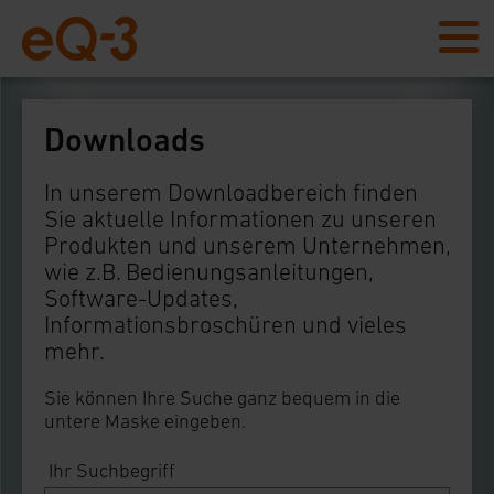
Downloads
In unserem Downloadbereich finden
Sie aktuelle Informationen zu unseren
Produkten und unserem Unternehmen,
wie z.B. Bedienungsanleitungen,
Software-Updates,
Informationsbroschüren und vieles
mehr.
Sie können Ihre Suche ganz bequem in die
untere Maske eingeben.
Ihr Suchbegriff