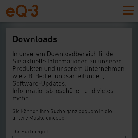
Downloads
In unserem Downloadbereich finden
Sie aktuelle Informationen zu unseren
Produkten und unserem Unternehmen,
wie z.B. Bedienungsanleitungen,
Software-Updates,
Informationsbroschüren und vieles
mehr.
Sie können Ihre Suche ganz bequem in die
untere Maske eingeben.
Ihr Suchbegriff