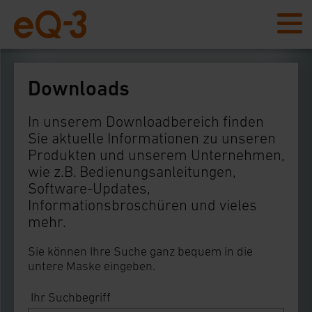
Downloads
In unserem Downloadbereich finden
Sie aktuelle Informationen zu unseren
Produkten und unserem Unternehmen,
wie z.B. Bedienungsanleitungen,
Software-Updates,
Informationsbroschüren und vieles
mehr.
Sie können Ihre Suche ganz bequem in die
untere Maske eingeben.
Ihr Suchbegriff