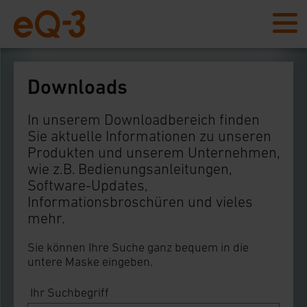
Downloads
In unserem Downloadbereich finden
Sie aktuelle Informationen zu unseren
Produkten und unserem Unternehmen,
wie z.B. Bedienungsanleitungen,
Software-Updates,
Informationsbroschüren und vieles
mehr.
Sie können Ihre Suche ganz bequem in die
untere Maske eingeben.
Ihr Suchbegriff