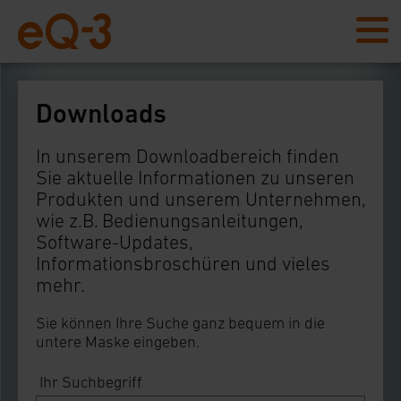
Downloads
In unserem Downloadbereich finden
Sie aktuelle Informationen zu unseren
Produkten und unserem Unternehmen,
wie z.B. Bedienungsanleitungen,
Software-Updates,
Informationsbroschüren und vieles
mehr.
Sie können Ihre Suche ganz bequem in die
untere Maske eingeben.
Ihr Suchbegriff