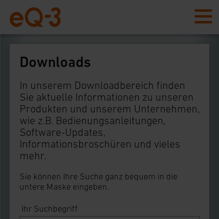
Downloads
In unserem Downloadbereich finden
Sie aktuelle Informationen zu unseren
Produkten und unserem Unternehmen,
wie z.B. Bedienungsanleitungen,
Software-Updates,
Informationsbroschüren und vieles
mehr.
Sie können Ihre Suche ganz bequem in die
untere Maske eingeben.
Ihr Suchbegriff