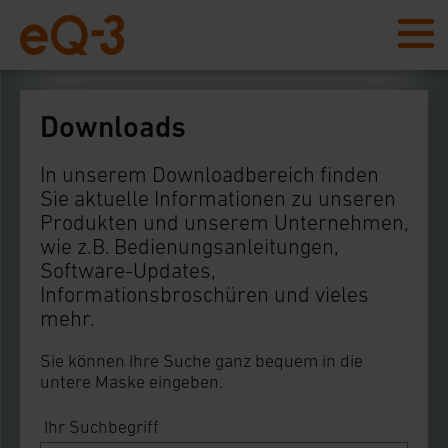
Downloads
In unserem Downloadbereich finden
Sie aktuelle Informationen zu unseren
Produkten und unserem Unternehmen,
wie z.B. Bedienungsanleitungen,
Software-Updates,
Informationsbroschüren und vieles
mehr.
Sie können Ihre Suche ganz bequem in die
untere Maske eingeben.
Ihr Suchbegriff