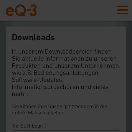
Downloads
In unserem Downloadbereich finden
Sie aktuelle Informationen zu unseren
Produkten und unserem Unternehmen,
wie z.B. Bedienungsanleitungen,
Software-Updates,
Informationsbroschüren und vieles
mehr.
Sie können Ihre Suche ganz bequem in die
untere Maske eingeben.
Ihr Suchbegriff