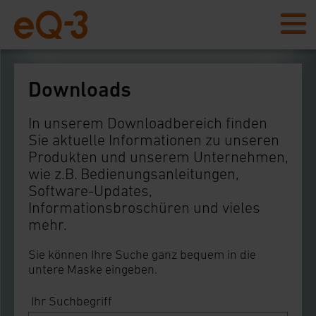
Downloads
In unserem Downloadbereich finden
Sie aktuelle Informationen zu unseren
Produkten und unserem Unternehmen,
wie z.B. Bedienungsanleitungen,
Software-Updates,
Informationsbroschüren und vieles
mehr.
Sie können Ihre Suche ganz bequem in die
untere Maske eingeben.
Ihr Suchbegriff