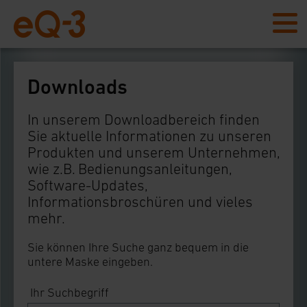
Downloads
In unserem Downloadbereich finden
Sie aktuelle Informationen zu unseren
Produkten und unserem Unternehmen,
wie z.B. Bedienungsanleitungen,
Software-Updates,
Informationsbroschüren und vieles
mehr.
Sie können Ihre Suche ganz bequem in die
untere Maske eingeben.
Ihr Suchbegriff