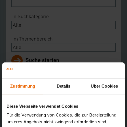
In Suchkategorie
Im Themenbereich
Suche starten
Name
Zustimmung
Details
Über Cookies
Notes
Download
Diese Webseite verwendet Cookies
Für die Verwendung von Cookies, die zur Bereitstellung
unseres Angebots nicht zwingend erforderlich sind,