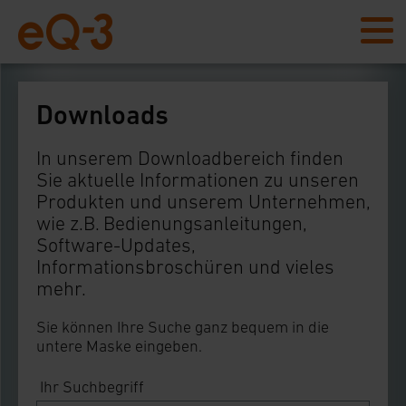
Downloads
In unserem Downloadbereich finden
Sie aktuelle Informationen zu unseren
Produkten und unserem Unternehmen,
wie z.B. Bedienungsanleitungen,
Software-Updates,
Informationsbroschüren und vieles
mehr.
Sie können Ihre Suche ganz bequem in die
untere Maske eingeben.
Ihr Suchbegriff