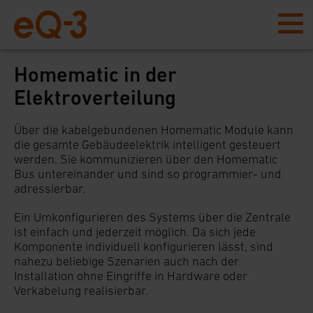
Homematic in der
Elektroverteilung
Über die kabelgebundenen Homematic Module kann
die gesamte Gebäudeelektrik intelligent gesteuert
werden. Sie kommunizieren über den Homematic
Bus untereinander und sind so programmier- und
adressierbar.
Ein Umkonfigurieren des Systems über die Zentrale
ist einfach und jederzeit möglich. Da sich jede
Komponente individuell konfigurieren lässt, sind
nahezu beliebige Szenarien auch nach der
Installation ohne Eingriffe in Hardware oder
Verkabelung realisierbar.