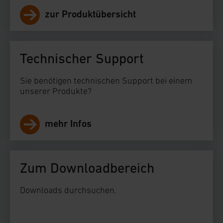
zur Produktübersicht
Technischer Support
Sie benötigen technischen Support bei einem
unserer Produkte?
mehr Infos
Zum Downloadbereich
Downloads durchsuchen.