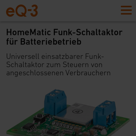
HomeMatic Funk-Schaltaktor
für Batteriebetrieb
Universell einsatzbarer Funk-
Schaltaktor zum Steuern von
angeschlossenen Verbrauchern