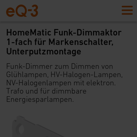
HomeMatic Funk-Dimmaktor
1-fach für Markenschalter,
Unterputzmontage
Funk-Dimmer zum Dimmen von
Glühlampen, HV-Halogen-Lampen,
NV-Halogenlampen mit elektron.
Trafo und für dimmbare
Energiesparlampen.