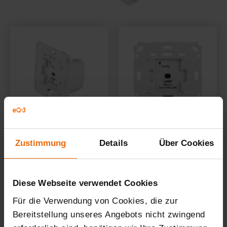
Zustimmung
Details
Über Cookies
Diese Webseite verwendet Cookies
Für die Verwendung von Cookies, die zur
Bereitstellung unseres Angebots nicht zwingend