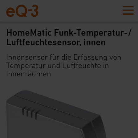
HomeMatic Funk-Temperatur-/
Luftfeuchtesensor, innen
Innensensor für die Erfassung von
Temperatur und Luftfeuchte in
Innenräumen