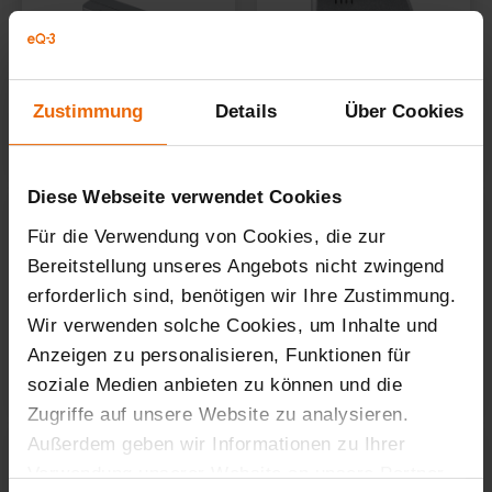
Zustimmung
Details
Über Cookies
Diese Webseite verwendet Cookies
Für die Verwendung von Cookies, die zur
Bereitstellung unseres Angebots nicht zwingend
erforderlich sind, benötigen wir Ihre Zustimmung.
Wir verwenden solche Cookies, um Inhalte und
Anzeigen zu personalisieren, Funktionen für
soziale Medien anbieten zu können und die
Zugriffe auf unsere Website zu analysieren.
Außerdem geben wir Informationen zu Ihrer
Verwendung unserer Website an unsere Partner